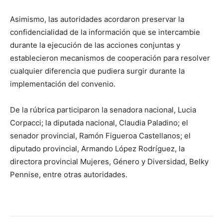
Asimismo, las autoridades acordaron preservar la
confidencialidad de la información que se intercambie
durante la ejecución de las acciones conjuntas y
establecieron mecanismos de cooperación para resolver
cualquier diferencia que pudiera surgir durante la
implementación del convenio.
De la rúbrica participaron la senadora nacional, Lucia
Corpacci; la diputada nacional, Claudia Paladino; el
senador provincial, Ramón Figueroa Castellanos; el
diputado provincial, Armando López Rodríguez, la
directora provincial Mujeres, Género y Diversidad, Belky
Pennise, entre otras autoridades.