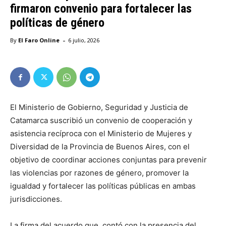
firmaron convenio para fortalecer las
políticas de género
-
By
El Faro Online
6 julio, 2026
El Ministerio de Gobierno, Seguridad y Justicia de
Catamarca suscribió un convenio de cooperación y
asistencia recíproca con el Ministerio de Mujeres y
Diversidad de la Provincia de Buenos Aires, con el
objetivo de coordinar acciones conjuntas para prevenir
las violencias por razones de género, promover la
igualdad y fortalecer las políticas públicas en ambas
jurisdicciones.
La firma del acuerdo que, contó con la presencia del