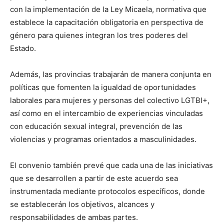
con la implementación de la Ley Micaela, normativa que
establece la capacitación obligatoria en perspectiva de
género para quienes integran los tres poderes del
Estado.
Además, las provincias trabajarán de manera conjunta en
políticas que fomenten la igualdad de oportunidades
laborales para mujeres y personas del colectivo LGTBI+,
así como en el intercambio de experiencias vinculadas
con educación sexual integral, prevención de las
violencias y programas orientados a masculinidades.
El convenio también prevé que cada una de las iniciativas
que se desarrollen a partir de este acuerdo sea
instrumentada mediante protocolos específicos, donde
se establecerán los objetivos, alcances y
responsabilidades de ambas partes.