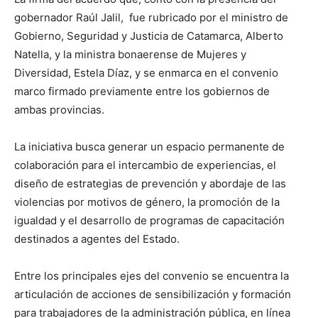
gobernador Raúl Jalil, fue rubricado por el ministro de
Gobierno, Seguridad y Justicia de Catamarca, Alberto
Natella, y la ministra bonaerense de Mujeres y
Diversidad, Estela Díaz, y se enmarca en el convenio
marco firmado previamente entre los gobiernos de
ambas provincias.
La iniciativa busca generar un espacio permanente de
colaboración para el intercambio de experiencias, el
diseño de estrategias de prevención y abordaje de las
violencias por motivos de género, la promoción de la
igualdad y el desarrollo de programas de capacitación
destinados a agentes del Estado.
Entre los principales ejes del convenio se encuentra la
articulación de acciones de sensibilización y formación
para trabajadores de la administración pública, en línea