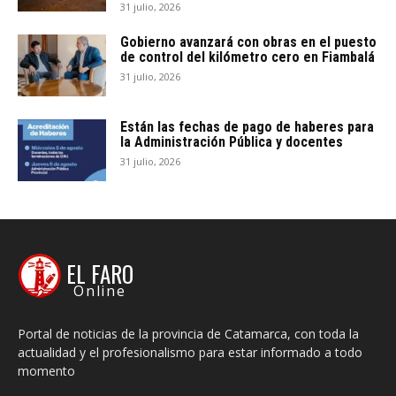
31 julio, 2026
Gobierno avanzará con obras en el puesto
de control del kilómetro cero en Fiambalá
31 julio, 2026
Están las fechas de pago de haberes para
la Administración Pública y docentes
31 julio, 2026
EL FARO
Online
Portal de noticias de la provincia de Catamarca, con toda la
actualidad y el profesionalismo para estar informado a todo
momento