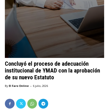
Concluyó el proceso de adecuación
institucional de YMAD con la aprobación
de su nuevo Estatuto
-
By
El Faro Online
6 julio, 2026