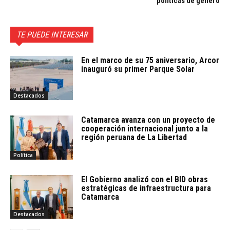
políticas de género
TE PUEDE INTERESAR
En el marco de su 75 aniversario, Arcor
inauguró su primer Parque Solar
Destacados
Catamarca avanza con un proyecto de
cooperación internacional junto a la
región peruana de La Libertad
Política
El Gobierno analizó con el BID obras
estratégicas de infraestructura para
Catamarca
Destacados