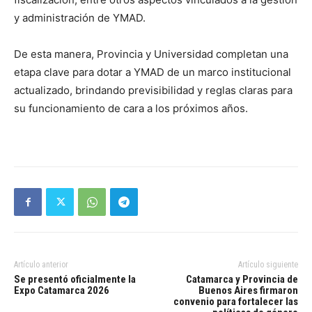
y administración de YMAD.
De esta manera, Provincia y Universidad completan una
etapa clave para dotar a YMAD de un marco institucional
actualizado, brindando previsibilidad y reglas claras para
su funcionamiento de cara a los próximos años.
Artículo anterior
Artículo siguiente
Se presentó oficialmente la
Catamarca y Provincia de
Expo Catamarca 2026
Buenos Aires firmaron
convenio para fortalecer las