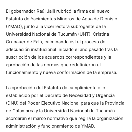
El gobernador Raúl Jalil rubricó la firma del nuevo
Estatuto de Yacimientos Mineros de Agua de Dionisio
(YMAD), junto a la vicerrectora subrogante de la
Universidad Nacional de Tucumán (UNT), Cristina
Grunauer de Falú, culminando así el proceso de
adecuación institucional iniciado el año pasado tras la
suscripción de los acuerdos correspondientes y la
aprobación de las normas que redefinieron el
funcionamiento y nueva conformación de la empresa.
La aprobación del Estatuto da cumplimiento a lo
establecido por el Decreto de Necesidad y Urgencia
(DNU) del Poder Ejecutivo Nacional para que la Provincia
de Catamarca y la Universidad Nacional de Tucumán
acordaran el marco normativo que regirá la organización,
administración y funcionamiento de YMAD.