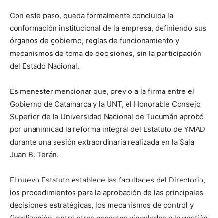
Con este paso, queda formalmente concluida la
conformación institucional de la empresa, definiendo sus
órganos de gobierno, reglas de funcionamiento y
mecanismos de toma de decisiones, sin la participación
del Estado Nacional.
Es menester mencionar que, previo a la firma entre el
Gobierno de Catamarca y la UNT, el Honorable Consejo
Superior de la Universidad Nacional de Tucumán aprobó
por unanimidad la reforma integral del Estatuto de YMAD
durante una sesión extraordinaria realizada en la Sala
Juan B. Terán.
El nuevo Estatuto establece las facultades del Directorio,
los procedimientos para la aprobación de las principales
decisiones estratégicas, los mecanismos de control y
fiscalización, entre otros aspectos vinculados a la gestión