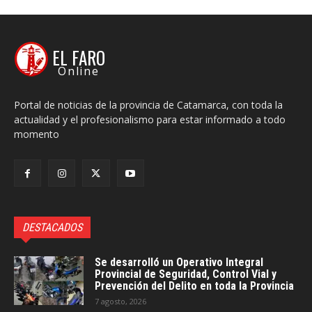
EL FARO
Online
Portal de noticias de la provincia de Catamarca, con toda la
actualidad y el profesionalismo para estar informado a todo
momento
DESTACADOS
Se desarrolló un Operativo Integral
Provincial de Seguridad, Control Vial y
Prevención del Delito en toda la Provincia
7 agosto, 2026