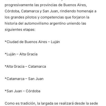
progresivamente las provincias de Buenos Aires,
Córdoba, Catamarca y San Juan, rindiendo homenaje a
los grandes pilotos y competencias que forjaron la
historia del automovilismo argentino uniendo las
siguientes etapas:
*Ciudad de Buenos Aires – Luján
*Luján – Alta Gracia
*Alta Gracia – Catamarca
*Catamarca – San Juan
*San Juan – Córdoba
Como es tradición, la largada se realizará desde la sede