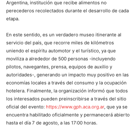
Argentina, institución que recibe alimentos no
perecederos recolectados durante el desarrollo de cada
etapa.
En este sentido, es un verdadero museo itinerante al
servicio del país, que recorre miles de kilómetros
uniendo el espíritu automotor y el turístico, ya que
moviliza a alrededor de 500 personas -incluyendo
pilotos, navegantes, prensa, equipos de auxilio y
autoridades-, generando un impacto muy positivo en las
economías locales a través del consumo y la ocupación
hotelera. Finalmente, la organización informó que todos
los interesados pueden preinscribirse a través del sitio
oficial del evento:
https://www.gph.aca.org.ar
, que ya se
encuentra habilitado oficialmente y permanecerá abierto
hasta el día 7 de agosto, a las 17:00 horas.