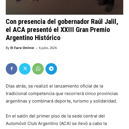
Con presencia del gobernador Raúl Jalil,
el ACA presentó el XXIII Gran Premio
Argentino Histórico
-
By
El Faro Online
6 julio, 2026
Días atrás, se realizó el lanzamiento oficial de la
tradicional competencia que recorrerá cinco provincias
argentinas y combinará deporte, turismo y solidaridad.
En el salón del primer piso de la sede central del
Automóvil Club Argentino (ACA) se llevó a cabo la