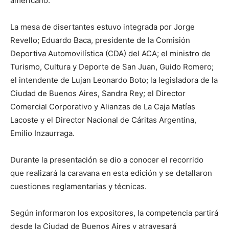
americano.
La mesa de disertantes estuvo integrada por Jorge
Revello; Eduardo Baca, presidente de la Comisión
Deportiva Automovilística (CDA) del ACA; el ministro de
Turismo, Cultura y Deporte de San Juan, Guido Romero;
el intendente de Lujan Leonardo Boto; la legisladora de la
Ciudad de Buenos Aires, Sandra Rey; el Director
Comercial Corporativo y Alianzas de La Caja Matías
Lacoste y el Director Nacional de Cáritas Argentina,
Emilio Inzaurraga.
Durante la presentación se dio a conocer el recorrido
que realizará la caravana en esta edición y se detallaron
cuestiones reglamentarias y técnicas.
Según informaron los expositores, la competencia partirá
desde la Ciudad de Buenos Aires y atravesará