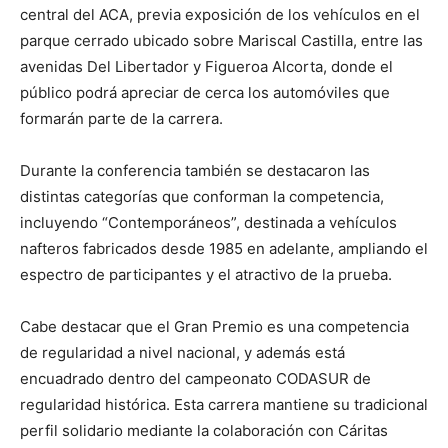
central del ACA, previa exposición de los vehículos en el
parque cerrado ubicado sobre Mariscal Castilla, entre las
avenidas Del Libertador y Figueroa Alcorta, donde el
público podrá apreciar de cerca los automóviles que
formarán parte de la carrera.
Durante la conferencia también se destacaron las
distintas categorías que conforman la competencia,
incluyendo “Contemporáneos”, destinada a vehículos
nafteros fabricados desde 1985 en adelante, ampliando el
espectro de participantes y el atractivo de la prueba.
Cabe destacar que el Gran Premio es una competencia
de regularidad a nivel nacional, y además está
encuadrado dentro del campeonato CODASUR de
regularidad histórica. Esta carrera mantiene su tradicional
perfil solidario mediante la colaboración con Cáritas