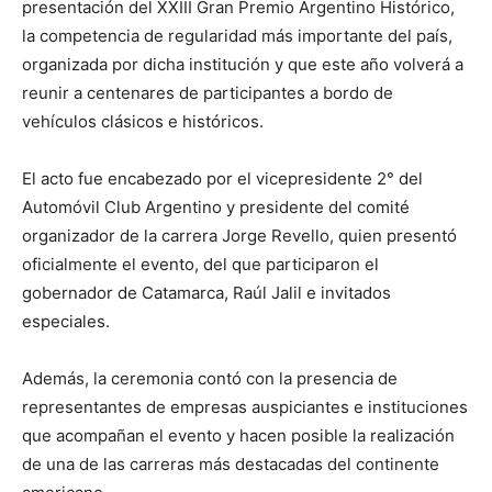
presentación del XXIII Gran Premio Argentino Histórico,
la competencia de regularidad más importante del país,
organizada por dicha institución y que este año volverá a
reunir a centenares de participantes a bordo de
vehículos clásicos e históricos.
El acto fue encabezado por el vicepresidente 2° del
Automóvil Club Argentino y presidente del comité
organizador de la carrera Jorge Revello, quien presentó
oficialmente el evento, del que participaron el
gobernador de Catamarca, Raúl Jalil e invitados
especiales.
Además, la ceremonia contó con la presencia de
representantes de empresas auspiciantes e instituciones
que acompañan el evento y hacen posible la realización
de una de las carreras más destacadas del continente