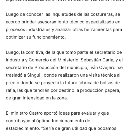
Luego de conocer las inquietudes de las costureras, se
acordó brindar asesoramiento técnico especializado en
procesos industriales y analizar otras herramientas para
optimizar su funcionamiento.
Luego, la comitiva, de la que tomó parte el secretario de
Industria y Comercio del Ministerio, Sebastián Caria, y el
secretario de Producción del municipio, Iván Ovejero, se
trasladó a Singuil, donde realizaron una visita técnica al
predio donde se proyecta la futura fábrica de bolsas de
rafia, las que tendrán por destino la producción papera,
de gran intensidad en la zona.
El ministro Castro aportó ideas para evaluar y que
contribuyan al óptimo funcionamiento del
establecimiento. “Sería de gran utilidad que podamos