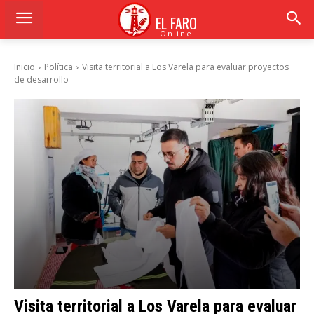
EL FARO
Online
Inicio
Política
Visita territorial a Los Varela para evaluar proyectos
de desarrollo
Visita territorial a Los Varela para evaluar