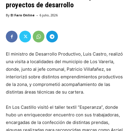
proyectos de desarrollo
-
By
El Faro Online
6 julio, 2026
El ministro de Desarrollo Productivo, Luis Castro, realizó
una visita a localidades del municipio de Los Varerla,
donde, junto al jefe comunal, Patricio Villafañez, se
interiorizó sobre distintos emprendimientos productivos
de la zona, y comprometió acompañamiento de las
distintas áreas técnicas de su cartera.
En Los Castillo visitó el taller textil “Esperanza”, donde
hubo un enriquecedor encuentro con sus trabajadoras,
encargadas de la confección de distintas prendas,
algunas realizadas para reconocidas marcas como Arciel.