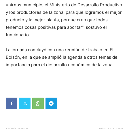
unirnos municipio, el Ministerio de Desarrollo Productivo
y los productores de la zona, para que logremos el mejor
producto y la mejor planta, porque creo que todos
tenemos cosas positivas para aportar”, sostuvo el
funcionario.
La jornada concluyó con una reunión de trabajo en El
Bolsón, en la que se amplió la agenda a otros temas de
importancia para el desarrollo económico de la zona.